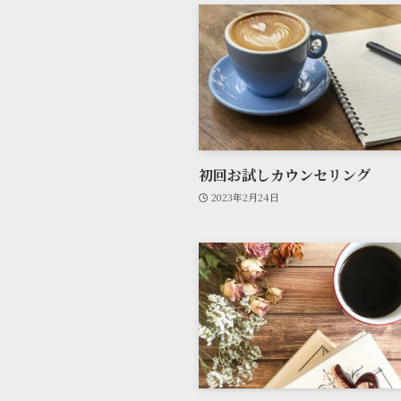
初回お試しカウンセリング
2023年2月24日