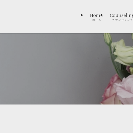
Home
Counselin
ホーム
カウンセリング