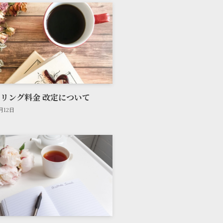
リング料金 改定について
2月12日