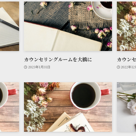
カウンセリングルームを大橋に
カウンセ
2023年1月31日
2022年1