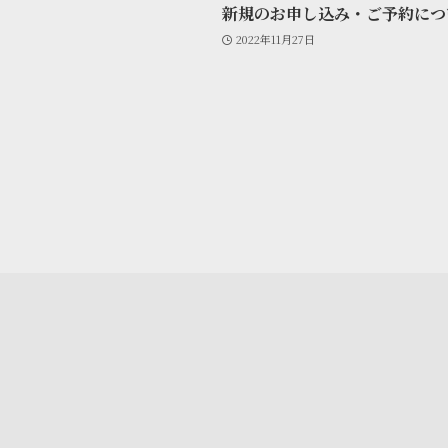
新規のお申し込み・ご予約につ
2022年11月27日